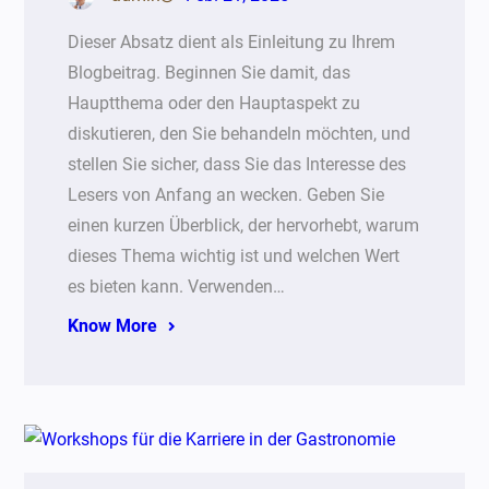
Dieser Absatz dient als Einleitung zu Ihrem
Blogbeitrag. Beginnen Sie damit, das
Hauptthema oder den Hauptaspekt zu
diskutieren, den Sie behandeln möchten, und
stellen Sie sicher, dass Sie das Interesse des
Lesers von Anfang an wecken. Geben Sie
einen kurzen Überblick, der hervorhebt, warum
dieses Thema wichtig ist und welchen Wert
es bieten kann. Verwenden…
Know More