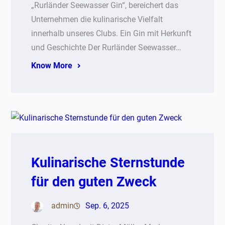
„Rurländer Seewasser Gin“, bereichert das
Unternehmen die kulinarische Vielfalt
innerhalb unseres Clubs. Ein Gin mit Herkunft
und Geschichte Der Rurländer Seewasser…
Know More
Kulinarische Sternstunde
für den guten Zweck
admin
Sep. 6, 2025