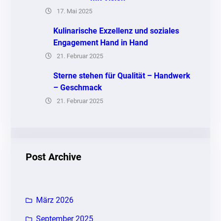
17. Mai 2025
Kulinarische Exzellenz und soziales
Engagement Hand in Hand
21. Februar 2025
Sterne stehen für Qualität – Handwerk
– Geschmack
21. Februar 2025
Post Archive
März 2026
September 2025