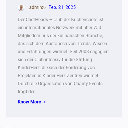
admin
Feb. 21, 2025
Der ChefHeads – Club der Küchenchefs ist
ein internationales Netzwerk mit über 750
Mitgliedern aus der kulinarischen Branche,
das sich dem Austausch von Trends, Wissen
und Erfahrungen widmet. Seit 2008 engagiert
sich der Club intensiv für die Stiftung
KinderHerz, die sich der Förderung von
Projekten in Kinder-Herz-Zentren widmet.
Durch die Organisation von Charity-Events
trägt der…
Know More