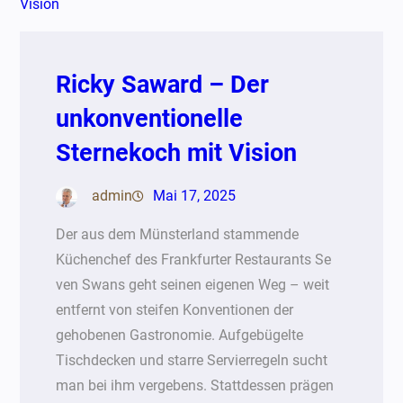
Ricky Saward – Der
unkonventionelle
Sternekoch mit Vision
admin
Mai 17, 2025
Der aus dem Münsterland stammende
Küchenchef des Frankfurter Restaurants Se
ven Swans geht seinen eigenen Weg – weit
entfernt von steifen Konventionen der
gehobenen Gastronomie. Aufgebügelte
Tischdecken und starre Servierregeln sucht
man bei ihm vergebens. Stattdessen prägen