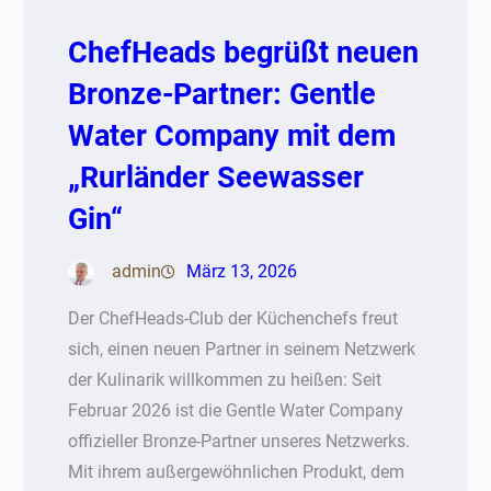
ChefHeads begrüßt neuen
Bronze-Partner: Gentle
Water Company mit dem
„Rurländer Seewasser
Gin“
admin
März 13, 2026
Der ChefHeads-Club der Küchenchefs freut
sich, einen neuen Partner in seinem Netzwerk
der Kulinarik willkommen zu heißen: Seit
Februar 2026 ist die Gentle Water Company
offizieller Bronze-Partner unseres Netzwerks.
Mit ihrem außergewöhnlichen Produkt, dem