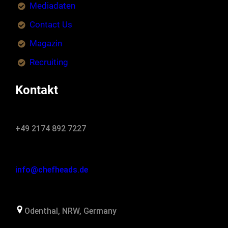
Mediadaten
Contact Us
Magazin
Recruiting
Kontakt
+49 2174 892 7227
info@chefheads.de
Odenthal, NRW, Germany