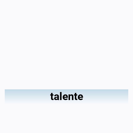
talente