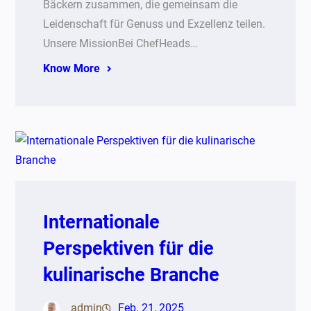
Bäckern zusammen, die gemeinsam die
Leidenschaft für Genuss und Exzellenz teilen.
Unsere MissionBei ChefHeads…
Know More
Internationale
Perspektiven für die
kulinarische Branche
admin
Feb. 21, 2025