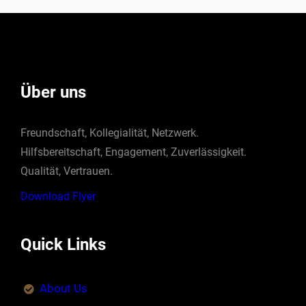
Über uns
Freundschaft, Kollegialität, Netzwerk.
Hilfsbereitschaft, Engagement, Zuverlässigkeit.
Qualität, Vertrauen.
Download Flyer
Quick Links
About Us