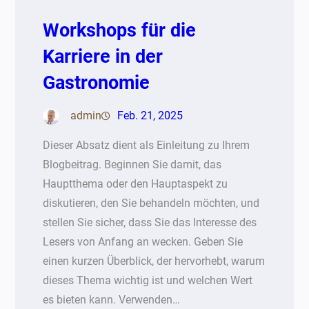
Workshops für die
Karriere in der
Gastronomie
admin
Feb. 21, 2025
Dieser Absatz dient als Einleitung zu Ihrem
Blogbeitrag. Beginnen Sie damit, das
Hauptthema oder den Hauptaspekt zu
diskutieren, den Sie behandeln möchten, und
stellen Sie sicher, dass Sie das Interesse des
Lesers von Anfang an wecken. Geben Sie
einen kurzen Überblick, der hervorhebt, warum
dieses Thema wichtig ist und welchen Wert
es bieten kann. Verwenden…