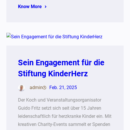
Know More
Sein Engagement für die
Stiftung KinderHerz
admin
Feb. 21, 2025
Der Koch und Veranstaltungsorganisator
Guido Fritz setzt sich seit über 15 Jahren
leidenschaftlich für herzkranke Kinder ein. Mit
kreativen Charity-Events sammelt er Spenden