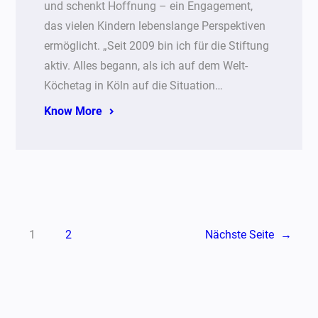
und schenkt Hoffnung – ein Engagement,
das vielen Kindern lebenslange Perspektiven
ermöglicht. „Seit 2009 bin ich für die Stiftung
aktiv. Alles begann, als ich auf dem Welt-
Köchetag in Köln auf die Situation…
Know More
1
2
Nächste Seite
→