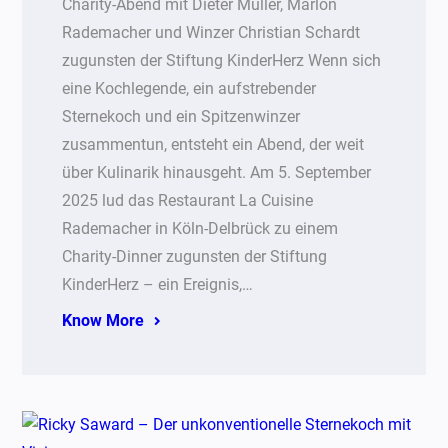
Charity-Abend mit Dieter Müller, Marlon
Rademacher und Winzer Christian Schardt
zugunsten der Stiftung KinderHerz Wenn sich
eine Kochlegende, ein aufstrebender
Sternekoch und ein Spitzenwinzer
zusammentun, entsteht ein Abend, der weit
über Kulinarik hinausgeht. Am 5. September
2025 lud das Restaurant La Cuisine
Rademacher in Köln-Delbrück zu einem
Charity-Dinner zugunsten der Stiftung
KinderHerz – ein Ereignis,…
Know More