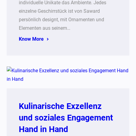
individuelle Unikate das Ambiente. Jedes
einzelne Geschirrstück ist von Saward
persönlich designt, mit Ornamenten und
Elementen aus seinem…
Know More
Kulinarische Exzellenz
und soziales Engagement
Hand in Hand