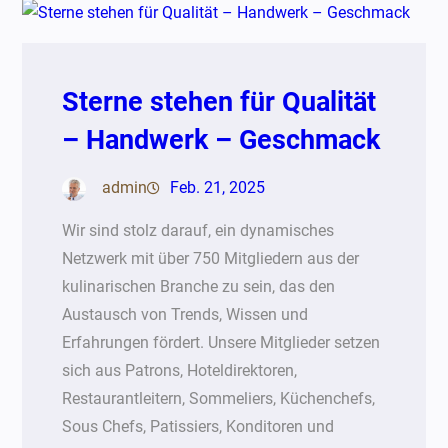
Sterne stehen für Qualität
– Handwerk – Geschmack
admin
Feb. 21, 2025
Wir sind stolz darauf, ein dynamisches
Netzwerk mit über 750 Mitgliedern aus der
kulinarischen Branche zu sein, das den
Austausch von Trends, Wissen und
Erfahrungen fördert. Unsere Mitglieder setzen
sich aus Patrons, Hoteldirektoren,
Restaurantleitern, Sommeliers, Küchenchefs,
Sous Chefs, Patissiers, Konditoren und