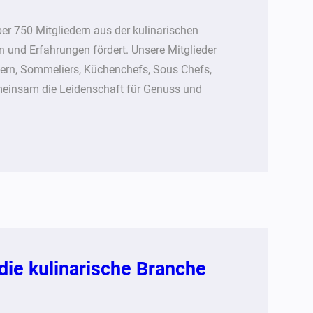
er 750 Mitgliedern aus der kulinarischen
 und Erfahrungen fördert. Unsere Mitglieder
itern, Sommeliers, Küchenchefs, Sous Chefs,
meinsam die Leidenschaft für Genuss und
 die kulinarische Branche