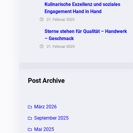
Kulinarische Exzellenz und soziales
Engagement Hand in Hand
21. Februar 2025
Sterne stehen für Qualität – Handwerk
– Geschmack
21. Februar 2025
Post Archive
März 2026
September 2025
Mai 2025