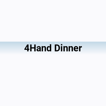
4Hand Dinner