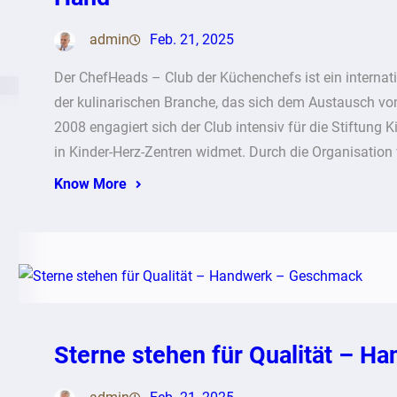
admin
Feb. 21, 2025
Der ChefHeads – Club der Küchenchefs ist ein internat
der kulinarischen Branche, das sich dem Austausch vo
2008 engagiert sich der Club intensiv für die Stiftung 
in Kinder-Herz-Zentren widmet. Durch die Organisation 
Know More
Sterne stehen für Qualität – 