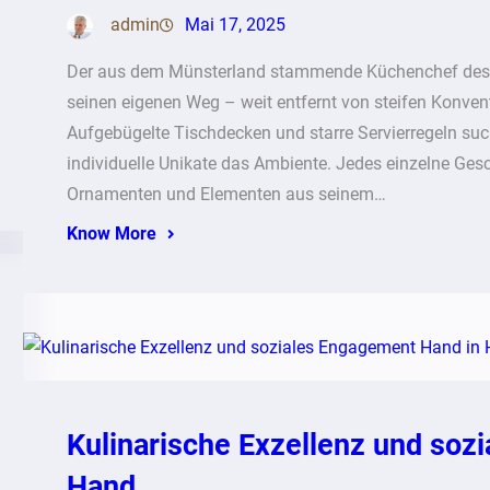
admin
Mai 17, 2025
Der aus dem Münsterland stammende Küchenchef des F
seinen eigenen Weg – weit entfernt von steifen Konve
Aufgebügelte Tischdecken und starre Servierregeln su
individuelle Unikate das Ambiente. Jedes einzelne Gesc
Ornamenten und Elementen aus seinem…
Know More
Kulinarische Exzellenz und soz
Hand