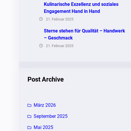
Kulinarische Exzellenz und soziales
Engagement Hand in Hand
21. Februar 2025
Sterne stehen für Qualität – Handwerk
– Geschmack
21. Februar 2025
Post Archive
März 2026
September 2025
Mai 2025