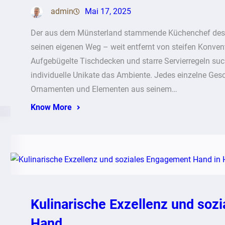
admin
Mai 17, 2025
Der aus dem Münsterland stammende Küchenchef des F
seinen eigenen Weg – weit entfernt von steifen Konve
Aufgebügelte Tischdecken und starre Servierregeln su
individuelle Unikate das Ambiente. Jedes einzelne Gesc
Ornamenten und Elementen aus seinem…
Know More
Kulinarische Exzellenz und soz
Hand