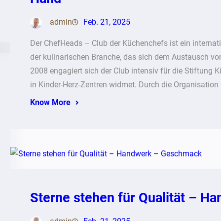
admin
Feb. 21, 2025
Der ChefHeads – Club der Küchenchefs ist ein internat
der kulinarischen Branche, das sich dem Austausch vo
2008 engagiert sich der Club intensiv für die Stiftung 
in Kinder-Herz-Zentren widmet. Durch die Organisation 
Know More
Sterne stehen für Qualität – 