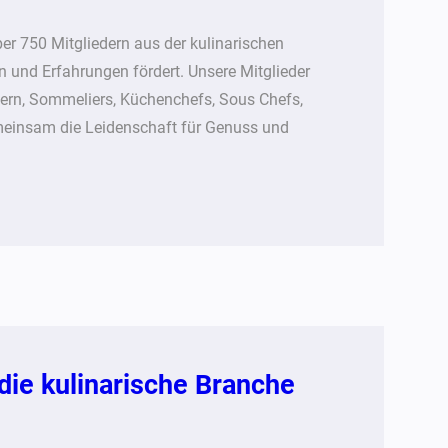
er 750 Mitgliedern aus der kulinarischen
 und Erfahrungen fördert. Unsere Mitglieder
itern, Sommeliers, Küchenchefs, Sous Chefs,
meinsam die Leidenschaft für Genuss und
 die kulinarische Branche