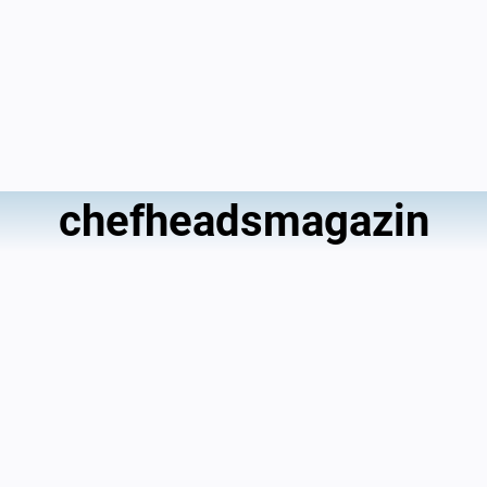
chefheadsmagazin