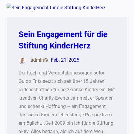
Sein Engagement für die
Stiftung KinderHerz
admin
Feb. 21, 2025
Der Koch und Veranstaltungsorganisator
Guido Fritz setzt sich seit über 15 Jahren
leidenschaftlich für herzkranke Kinder ein. Mit
kreativen Charity-Events sammelt er Spenden
und schenkt Hoffnung – ein Engagement,
das vielen Kindern lebenslange Perspektiven
ermöglicht. „Seit 2009 bin ich für die Stiftung
aktiv. Alles begann, als ich auf dem Welt-