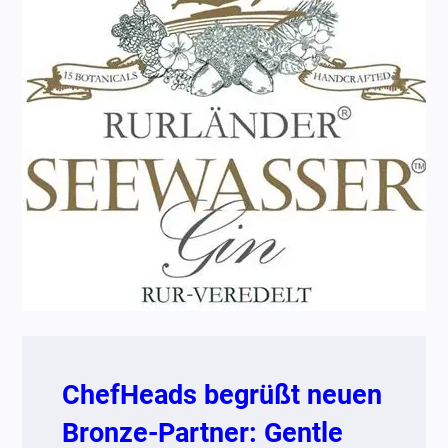
ChefHeads begrüßt neuen
Bronze-Partner: Gentle