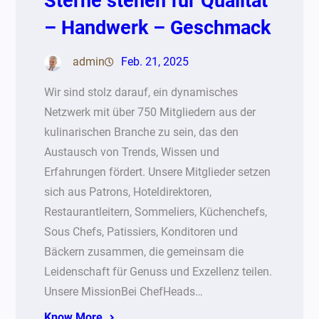
Sterne stehen für Qualität
– Handwerk – Geschmack
admin
Feb. 21, 2025
Wir sind stolz darauf, ein dynamisches
Netzwerk mit über 750 Mitgliedern aus der
kulinarischen Branche zu sein, das den
Austausch von Trends, Wissen und
Erfahrungen fördert. Unsere Mitglieder setzen
sich aus Patrons, Hoteldirektoren,
Restaurantleitern, Sommeliers, Küchenchefs,
Sous Chefs, Patissiers, Konditoren und
Bäckern zusammen, die gemeinsam die
Leidenschaft für Genuss und Exzellenz teilen.
Unsere MissionBei ChefHeads…
Know More