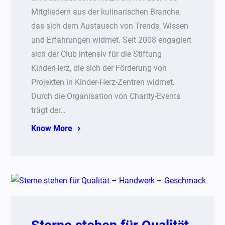
Mitgliedern aus der kulinarischen Branche,
das sich dem Austausch von Trends, Wissen
und Erfahrungen widmet. Seit 2008 engagiert
sich der Club intensiv für die Stiftung
KinderHerz, die sich der Förderung von
Projekten in Kinder-Herz-Zentren widmet.
Durch die Organisation von Charity-Events
trägt der…
Know More