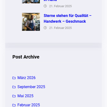
21. Februar 2025
Sterne stehen für Qualität –
Handwerk – Geschmack
21. Februar 2025
Post Archive
März 2026
September 2025
Mai 2025
Februar 2025