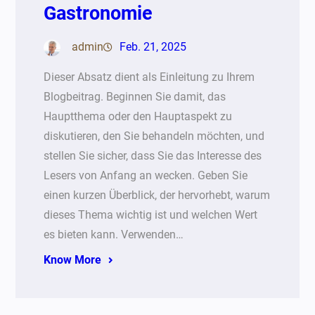
Gastronomie
admin
Feb. 21, 2025
Dieser Absatz dient als Einleitung zu Ihrem
Blogbeitrag. Beginnen Sie damit, das
Hauptthema oder den Hauptaspekt zu
diskutieren, den Sie behandeln möchten, und
stellen Sie sicher, dass Sie das Interesse des
Lesers von Anfang an wecken. Geben Sie
einen kurzen Überblick, der hervorhebt, warum
dieses Thema wichtig ist und welchen Wert
es bieten kann. Verwenden…
Know More