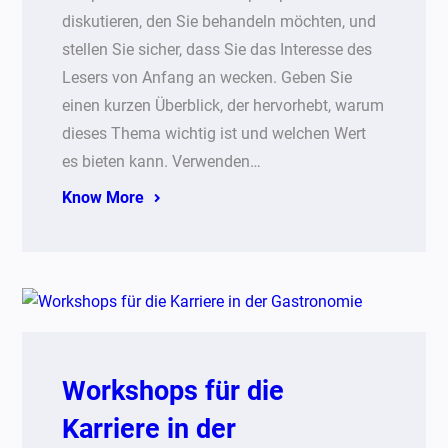
diskutieren, den Sie behandeln möchten, und
stellen Sie sicher, dass Sie das Interesse des
Lesers von Anfang an wecken. Geben Sie
einen kurzen Überblick, der hervorhebt, warum
dieses Thema wichtig ist und welchen Wert
es bieten kann. Verwenden…
Know More
Workshops für die
Karriere in der