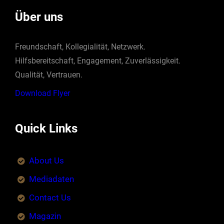
Über uns
Freundschaft, Kollegialität, Netzwerk.
Hilfsbereitschaft, Engagement, Zuverlässigkeit.
Qualität, Vertrauen.
Download Flyer
Quick Links
About Us
Mediadaten
Contact Us
Magazin