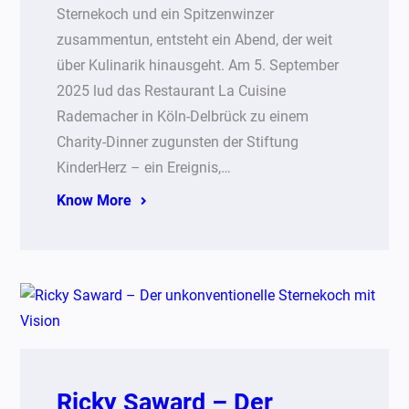
Sternekoch und ein Spitzenwinzer
zusammentun, entsteht ein Abend, der weit
über Kulinarik hinausgeht. Am 5. September
2025 lud das Restaurant La Cuisine
Rademacher in Köln-Delbrück zu einem
Charity-Dinner zugunsten der Stiftung
KinderHerz – ein Ereignis,…
Know More
Ricky Saward – Der