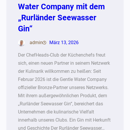
Water Company mit dem
„Rurländer Seewasser
Gin“
admin
März 13, 2026
Der ChefHeads-Club der Küchenchefs freut
sich, einen neuen Partner in seinem Netzwerk
der Kulinarik willkommen zu heißen: Seit
Februar 2026 ist die Gentle Water Company
offizieller Bronze-Partner unseres Netzwerks.
Mit ihrem außergewöhnlichen Produkt, dem
„Rurländer Seewasser Gin“, bereichert das
Unternehmen die kulinarische Vielfalt
innerhalb unseres Clubs. Ein Gin mit Herkunft
und Geschichte Der Rurländer Seewasser…