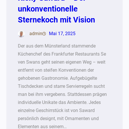
unkonventionelle
Sternekoch mit Vision
admin
Mai 17, 2025
Der aus dem Münsterland stammende
Küchenchef des Frankfurter Restaurants Se
ven Swans geht seinen eigenen Weg – weit
entfernt von steifen Konventionen der
gehobenen Gastronomie. Aufgebügelte
Tischdecken und starre Servierregeln sucht
man bei ihm vergebens. Stattdessen prägen
individuelle Unikate das Ambiente. Jedes
einzelne Geschirrstück ist von Saward
persönlich designt, mit Ornamenten und
Elementen aus seinem…