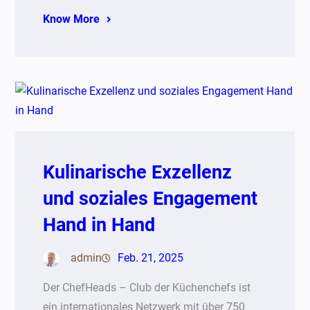
Know More
Kulinarische Exzellenz
und soziales Engagement
Hand in Hand
admin
Feb. 21, 2025
Der ChefHeads – Club der Küchenchefs ist
ein internationales Netzwerk mit über 750