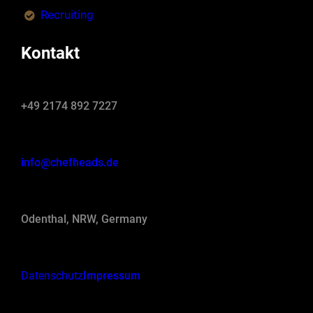
Recruiting
Kontakt
+49 2174 892 7227
info@chefheads.de
Odenthal, NRW, Germany
Datenschutz
Impressum