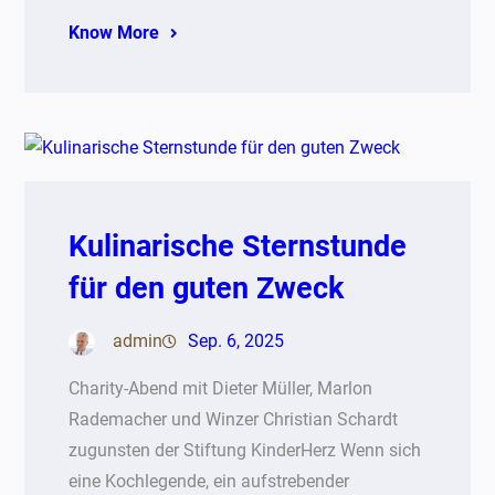
Know More
Kulinarische Sternstunde
für den guten Zweck
admin
Sep. 6, 2025
Charity-Abend mit Dieter Müller, Marlon
Rademacher und Winzer Christian Schardt
zugunsten der Stiftung KinderHerz Wenn sich
eine Kochlegende, ein aufstrebender