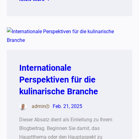
Internationale
Perspektiven für die
kulinarische Branche
admin
Feb. 21, 2025
Dieser Absatz dient als Einleitung zu Ihrem
Blogbeitrag. Beginnen Sie damit, das
Hauptthema oder den Hauptaspekt zu