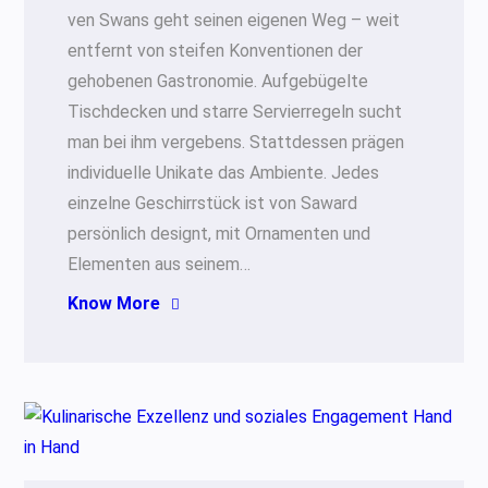
ven Swans geht seinen eigenen Weg – weit
entfernt von steifen Konventionen der
gehobenen Gastronomie. Aufgebügelte
Tischdecken und starre Servierregeln sucht
man bei ihm vergebens. Stattdessen prägen
individuelle Unikate das Ambiente. Jedes
einzelne Geschirrstück ist von Saward
persönlich designt, mit Ornamenten und
Elementen aus seinem…
Know More