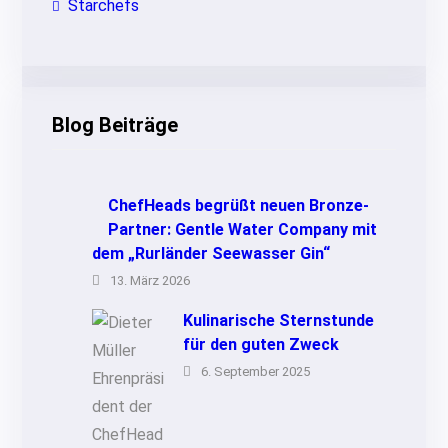
Starchefs
Blog Beiträge
ChefHeads begrüßt neuen Bronze-
Partner: Gentle Water Company mit
dem „Rurländer Seewasser Gin“
13. März 2026
Kulinarische Sternstunde
für den guten Zweck
6. September 2025