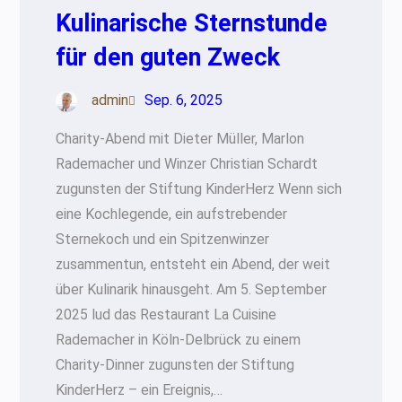
Kulinarische Sternstunde
für den guten Zweck
admin
Sep. 6, 2025
Charity-Abend mit Dieter Müller, Marlon
Rademacher und Winzer Christian Schardt
zugunsten der Stiftung KinderHerz Wenn sich
eine Kochlegende, ein aufstrebender
Sternekoch und ein Spitzenwinzer
zusammentun, entsteht ein Abend, der weit
über Kulinarik hinausgeht. Am 5. September
2025 lud das Restaurant La Cuisine
Rademacher in Köln-Delbrück zu einem
Charity-Dinner zugunsten der Stiftung
KinderHerz – ein Ereignis,…