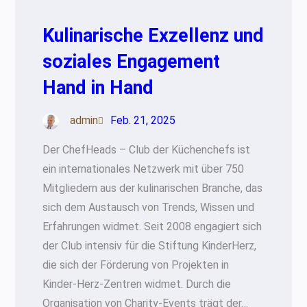
Kulinarische Exzellenz und
soziales Engagement
Hand in Hand
admin
Feb. 21, 2025
Der ChefHeads – Club der Küchenchefs ist
ein internationales Netzwerk mit über 750
Mitgliedern aus der kulinarischen Branche, das
sich dem Austausch von Trends, Wissen und
Erfahrungen widmet. Seit 2008 engagiert sich
der Club intensiv für die Stiftung KinderHerz,
die sich der Förderung von Projekten in
Kinder-Herz-Zentren widmet. Durch die
Organisation von Charity-Events trägt der…