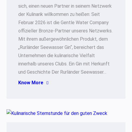
sich, einen neuen Partner in seinem Netzwerk
der Kulinarik willkommen zu heißen: Seit
Februar 2026 ist die Gentle Water Company
offizieller Bronze-Partner unseres Netzwerks.
Mit ihrem außergewöhnlichen Produkt, dem
„Rurländer Seewasser Gin“, bereichert das
Unternehmen die kulinarische Vielfalt
innerhalb unseres Clubs. Ein Gin mit Herkunft
und Geschichte Der Rurländer Seewasser…
Know More