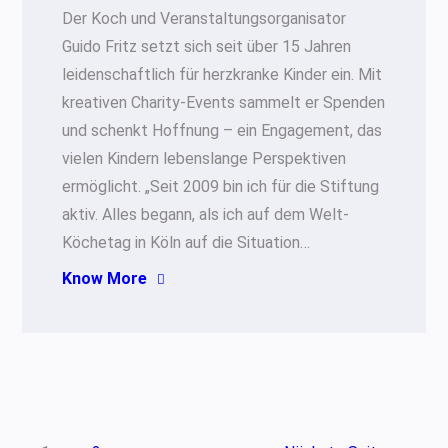
Der Koch und Veranstaltungsorganisator
Guido Fritz setzt sich seit über 15 Jahren
leidenschaftlich für herzkranke Kinder ein. Mit
kreativen Charity-Events sammelt er Spenden
und schenkt Hoffnung – ein Engagement, das
vielen Kindern lebenslange Perspektiven
ermöglicht. „Seit 2009 bin ich für die Stiftung
aktiv. Alles begann, als ich auf dem Welt-
Köchetag in Köln auf die Situation…
Know More