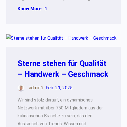
Know More
Sterne stehen für Qualität
– Handwerk – Geschmack
admin
Feb. 21, 2025
Wir sind stolz darauf, ein dynamisches
Netzwerk mit über 750 Mitgliedern aus der
kulinarischen Branche zu sein, das den
Austausch von Trends, Wissen und