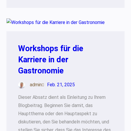
Workshops für die
Karriere in der
Gastronomie
admin
Feb. 21, 2025
Dieser Absatz dient als Einleitung zu Ihrem
Blogbeitrag. Beginnen Sie damit, das
Hauptthema oder den Hauptaspekt zu
diskutieren, den Sie behandeln möchten, und
stellen Sie sicher, dass Sie das Interesse des