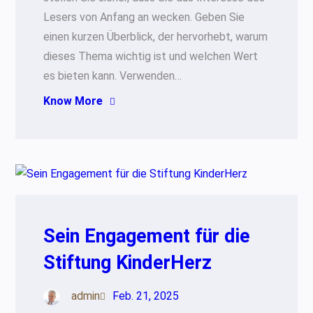
Lesers von Anfang an wecken. Geben Sie
einen kurzen Überblick, der hervorhebt, warum
dieses Thema wichtig ist und welchen Wert
es bieten kann. Verwenden…
Know More
Sein Engagement für die
Stiftung KinderHerz
admin
Feb. 21, 2025