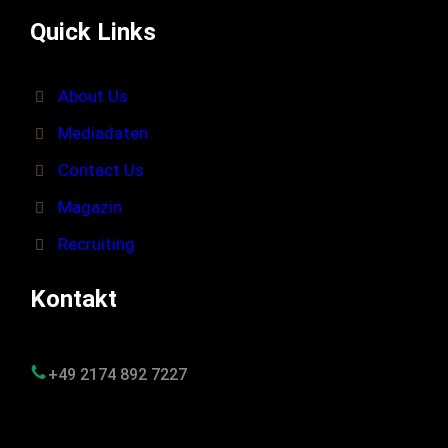
Quick Links
About Us
Mediadaten
Contact Us
Magazin
Recruiting
Kontakt
+49 2174 892 7227