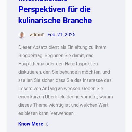
Perspektiven für die
kulinarische Branche
admin
Feb. 21, 2025
Dieser Absatz dient als Einleitung zu Ihrem
Blogbeitrag. Beginnen Sie damit, das
Hauptthema oder den Hauptaspekt zu
diskutieren, den Sie behandeln möchten, und
stellen Sie sicher, dass Sie das Interesse des
Lesers von Anfang an wecken. Geben Sie
einen kurzen Überblick, der hervorhebt, warum
dieses Thema wichtig ist und welchen Wert
es bieten kann. Verwenden…
Know More