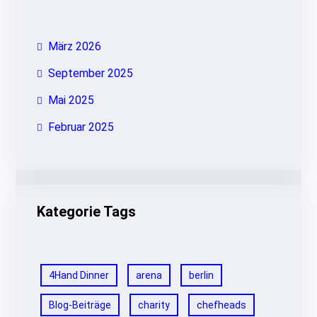
März 2026
September 2025
Mai 2025
Februar 2025
Kategorie Tags
4Hand Dinner
arena
berlin
Blog-Beiträge
charity
chefheads