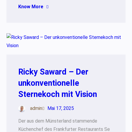
Know More
Ricky Saward – Der
unkonventionelle
Sternekoch mit Vision
admin
Mai 17, 2025
Der aus dem Münsterland stammende
Küchenchef des Frankfurter Restaurants Se