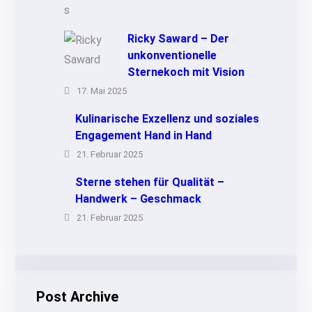
Ricky Saward – Der
unkonventionelle
Sternekoch mit Vision
17. Mai 2025
Kulinarische Exzellenz und soziales
Engagement Hand in Hand
21. Februar 2025
Sterne stehen für Qualität –
Handwerk – Geschmack
21. Februar 2025
Post Archive