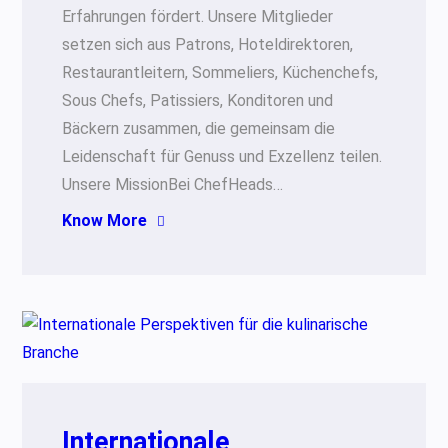
Erfahrungen fördert. Unsere Mitglieder
setzen sich aus Patrons, Hoteldirektoren,
Restaurantleitern, Sommeliers, Küchenchefs,
Sous Chefs, Patissiers, Konditoren und
Bäckern zusammen, die gemeinsam die
Leidenschaft für Genuss und Exzellenz teilen.
Unsere MissionBei ChefHeads…
Know More
Internationale