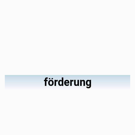
förderung