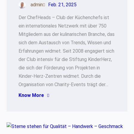
admin
Feb. 21, 2025
Der ChefHeads – Club der Küchenchefs ist
ein internationales Netzwerk mit über 750
Mitgliedern aus der kulinarischen Branche, das
sich dem Austausch von Trends, Wissen und
Erfahrungen widmet. Seit 2008 engagiert sich
der Club intensiv für die Stiftung KinderHerz,
die sich der Förderung von Projekten in
Kinder-Herz-Zentren widmet. Durch die
Organisation von Charity-Events trägt der…
Know More