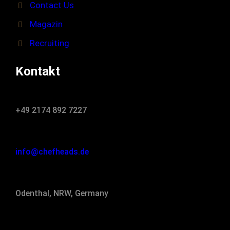
Contact Us
Magazin
Recruiting
Kontakt
+49 2174 892 7227
info@chefheads.de
Odenthal, NRW, Germany