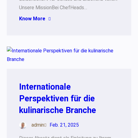
Unsere MissionBei ChefHeads…
Know More
Internationale
Perspektiven für die
kulinarische Branche
admin
Feb. 21, 2025