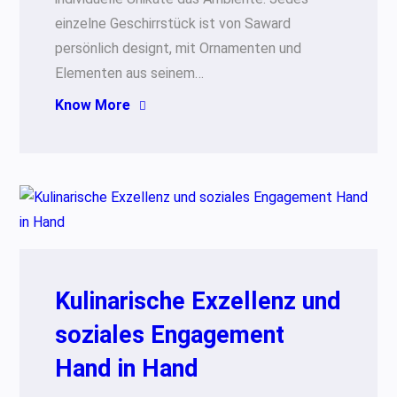
einzelne Geschirrstück ist von Saward
persönlich designt, mit Ornamenten und
Elementen aus seinem…
Know More
Kulinarische Exzellenz und
soziales Engagement
Hand in Hand