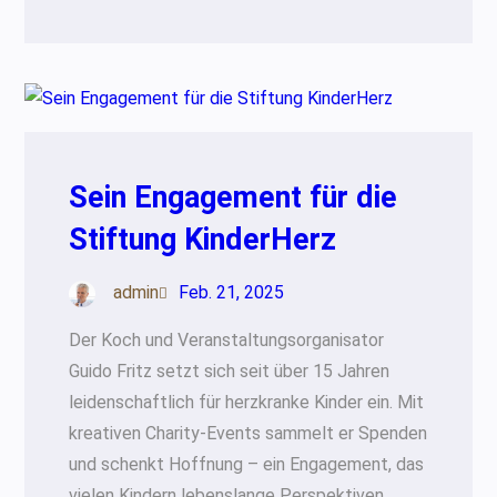
Sein Engagement für die
Stiftung KinderHerz
admin
Feb. 21, 2025
Der Koch und Veranstaltungsorganisator
Guido Fritz setzt sich seit über 15 Jahren
leidenschaftlich für herzkranke Kinder ein. Mit
kreativen Charity-Events sammelt er Spenden
und schenkt Hoffnung – ein Engagement, das
vielen Kindern lebenslange Perspektiven