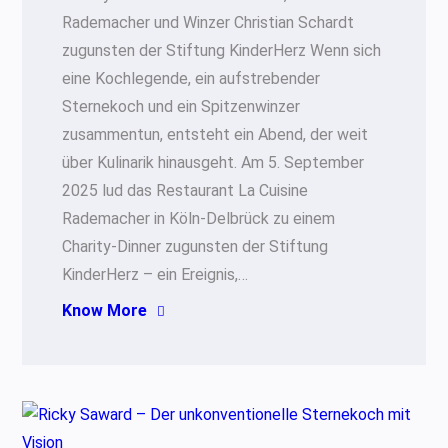
Rademacher und Winzer Christian Schardt
zugunsten der Stiftung KinderHerz Wenn sich
eine Kochlegende, ein aufstrebender
Sternekoch und ein Spitzenwinzer
zusammentun, entsteht ein Abend, der weit
über Kulinarik hinausgeht. Am 5. September
2025 lud das Restaurant La Cuisine
Rademacher in Köln-Delbrück zu einem
Charity-Dinner zugunsten der Stiftung
KinderHerz – ein Ereignis,…
Know More