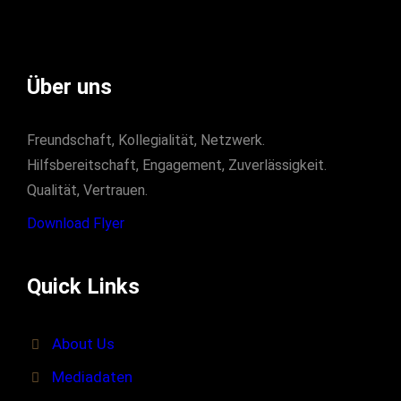
Über uns
Freundschaft, Kollegialität, Netzwerk.
Hilfsbereitschaft, Engagement, Zuverlässigkeit.
Qualität, Vertrauen.
Download Flyer
Quick Links
About Us
Mediadaten