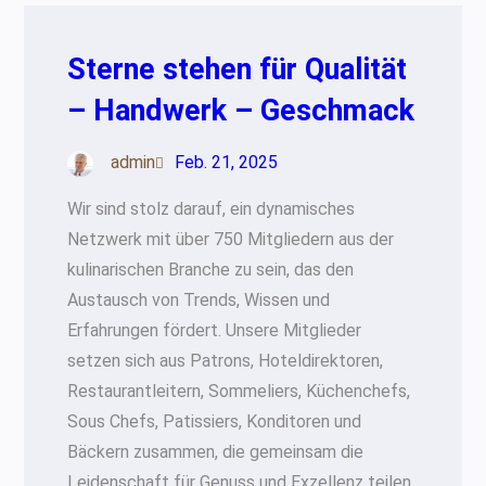
Sterne stehen für Qualität
– Handwerk – Geschmack
admin
Feb. 21, 2025
Wir sind stolz darauf, ein dynamisches
Netzwerk mit über 750 Mitgliedern aus der
kulinarischen Branche zu sein, das den
Austausch von Trends, Wissen und
Erfahrungen fördert. Unsere Mitglieder
setzen sich aus Patrons, Hoteldirektoren,
Restaurantleitern, Sommeliers, Küchenchefs,
Sous Chefs, Patissiers, Konditoren und
Bäckern zusammen, die gemeinsam die
Leidenschaft für Genuss und Exzellenz teilen.