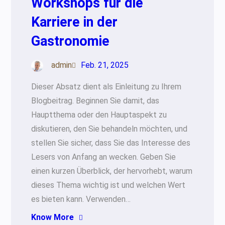
Workshops für die
Karriere in der
Gastronomie
admin
Feb. 21, 2025
Dieser Absatz dient als Einleitung zu Ihrem
Blogbeitrag. Beginnen Sie damit, das
Hauptthema oder den Hauptaspekt zu
diskutieren, den Sie behandeln möchten, und
stellen Sie sicher, dass Sie das Interesse des
Lesers von Anfang an wecken. Geben Sie
einen kurzen Überblick, der hervorhebt, warum
dieses Thema wichtig ist und welchen Wert
es bieten kann. Verwenden…
Know More