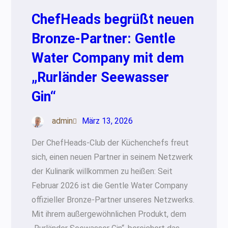
ChefHeads begrüßt neuen
Bronze-Partner: Gentle
Water Company mit dem
„Rurländer Seewasser
Gin“
admin
März 13, 2026
Der ChefHeads-Club der Küchenchefs freut
sich, einen neuen Partner in seinem Netzwerk
der Kulinarik willkommen zu heißen: Seit
Februar 2026 ist die Gentle Water Company
offizieller Bronze-Partner unseres Netzwerks.
Mit ihrem außergewöhnlichen Produkt, dem