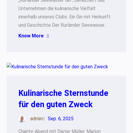
„Rurländer Seewasser Gin“, bereichert das
Unternehmen die kulinarische Vielfalt
innerhalb unseres Clubs. Ein Gin mit Herkunft
und Geschichte Der Rurländer Seewasser…
Know More
Kulinarische Sternstunde
für den guten Zweck
admin
Sep. 6, 2025
Charity-Abend mit Dieter Müller, Marlon