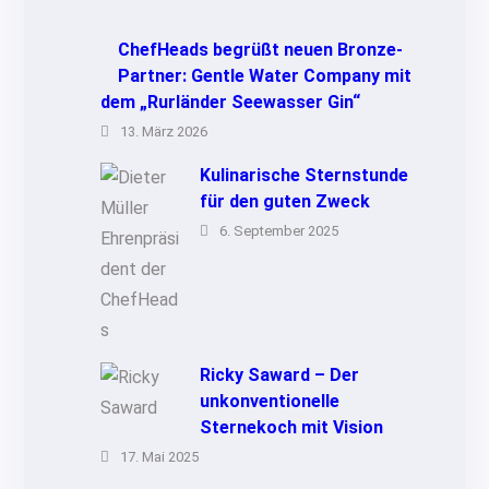
ChefHeads begrüßt neuen Bronze-
Partner: Gentle Water Company mit
dem „Rurländer Seewasser Gin“
13. März 2026
Kulinarische Sternstunde
für den guten Zweck
6. September 2025
Ricky Saward – Der
unkonventionelle
Sternekoch mit Vision
17. Mai 2025