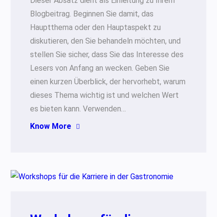
Dieser Absatz dient als Einleitung zu Ihrem
Blogbeitrag. Beginnen Sie damit, das
Hauptthema oder den Hauptaspekt zu
diskutieren, den Sie behandeln möchten, und
stellen Sie sicher, dass Sie das Interesse des
Lesers von Anfang an wecken. Geben Sie
einen kurzen Überblick, der hervorhebt, warum
dieses Thema wichtig ist und welchen Wert
es bieten kann. Verwenden…
Know More