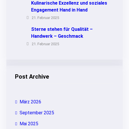
Kulinarische Exzellenz und soziales
Engagement Hand in Hand
21. Februar 2025
Sterne stehen für Qualität –
Handwerk – Geschmack
21. Februar 2025
Post Archive
März 2026
September 2025
Mai 2025