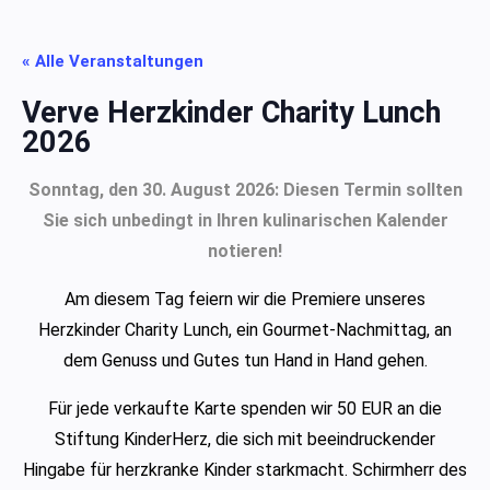
« Alle Veranstaltungen
Verve Herzkinder Charity Lunch
2026
Sonntag, den 30. August 2026: Diesen Termin sollten
Sie sich unbedingt in Ihren kulinarischen Kalender
notieren!
Am diesem Tag feiern wir die Premiere unseres
Herzkinder Charity Lunch, ein Gourmet-Nachmittag, an
dem Genuss und Gutes tun Hand in Hand gehen.
Für jede verkaufte Karte spenden wir 50 EUR an die
Stiftung KinderHerz, die sich mit beeindruckender
Hingabe für herzkranke Kinder starkmacht. Schirmherr des