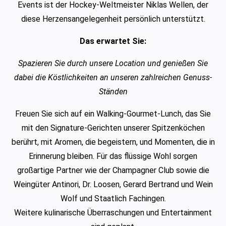
Events ist der Hockey-Weltmeister Niklas Wellen, der
diese Herzensangelegenheit persönlich unterstützt.
Das erwartet Sie:
Spazieren Sie durch unsere Location und genießen Sie
dabei die Köstlichkeiten an unseren zahlreichen Genuss-
Ständen
Freuen Sie sich auf ein Walking-Gourmet-Lunch, das Sie
mit den Signature-Gerichten unserer Spitzenköchen
berührt, mit Aromen, die begeistern, und Momenten, die in
Erinnerung bleiben. Für das flüssige Wohl sorgen
großartige Partner wie der Champagner Club sowie die
Weingüter Antinori, Dr. Loosen, Gerard Bertrand und Wein
Wolf und Staatlich Fachingen.
Weitere kulinarische Überraschungen und Entertainment