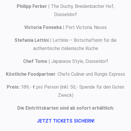
Philipp Ferber
| The Duchy, Breidenbacher Hof,
Düsseldorf
Victoria Fonseka
| Port Victoria, Neuss
Stefania Lettini
| Lettinis – Botschafterin für die
authentische italienische Küche
Chef Tomo
| Japanese Style, Düsseldorf
Köstliche Foodpartner
: Chefs Culinar und Rungis Express
Preis:
189,- € pro Person (inkl. 50,- Spende für den Guten
Zweck)
Die Eintrittskarten sind ab sofort erhältlich:
JETZT TICKETS SICHERN!