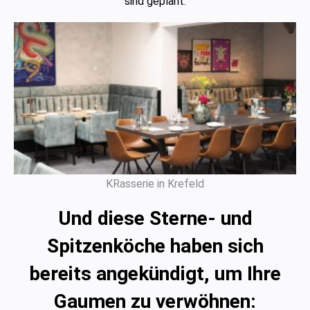
sind geplant.
KRasserie in Krefeld
Und diese Sterne- und
Spitzenköche haben sich
bereits angekündigt, um Ihre
Gaumen zu verwöhnen: